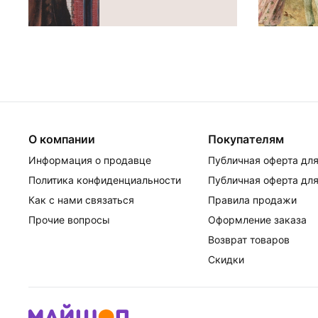
О компании
Покупателям
Информация о продавце
Публичная оферта для
Политика конфиденциальности
Публичная оферта для
Как с нами связаться
Правила продажи
Прочие вопросы
Оформление заказа
Возврат товаров
Скидки