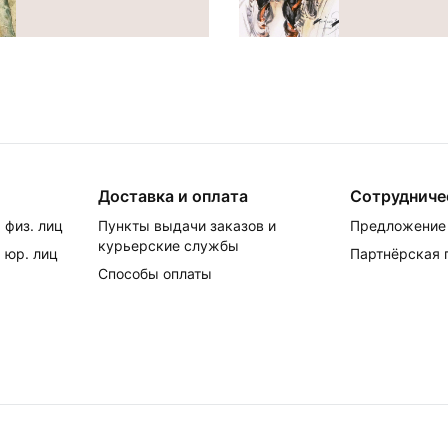
Доставка и оплата
Сотрудниче
 физ. лиц
Пункты выдачи заказов и
Предложение 
курьерские службы
 юр. лиц
Партнёрская
Способы оплаты