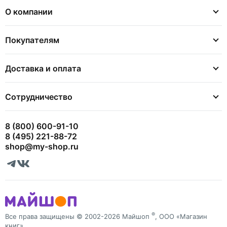
О компании
Покупателям
Доставка и оплата
Сотрудничество
8 (800) 600-91-10
8 (495) 221-88-72
shop@my-shop.ru
®
Все права защищены © 2002-2026 Майшоп
, ООО «Магазин
книг»