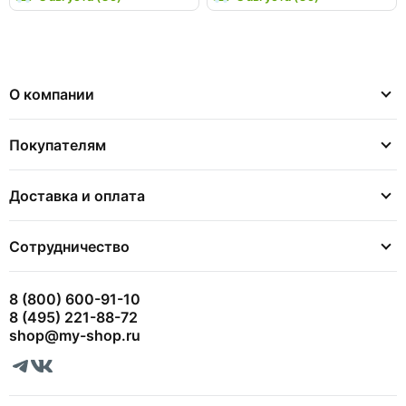
О компании
Покупателям
Доставка и оплата
Сотрудничество
8 (800) 600-91-10
8 (495) 221-88-72
shop@my-shop.ru