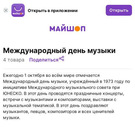
Открыть
Открыть в приложении
Международный день музыки
4 товара
Поделиться
Ежегодно 1 октября во всём мире отмечается
Международный день музыки, учреждённый в 1973 году по
инициативе Международного музыкального совета при
ЮНЕСКО. В этот день проводятся праздничные концерты,
встречи с музыкантами и композиторами, выставки с
музыкальной тематикой. В этот день поздравляют
музыкантов, певцов, композиторов и всех ценителей
музыки.