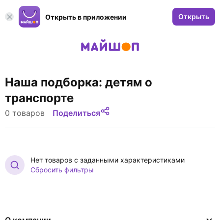
Открыть
Открыть в приложении
Наша подборка: детям о
транспорте
0 товаров
Поделиться
Нет товаров с заданными характеристиками
Сбросить фильтры
О компании