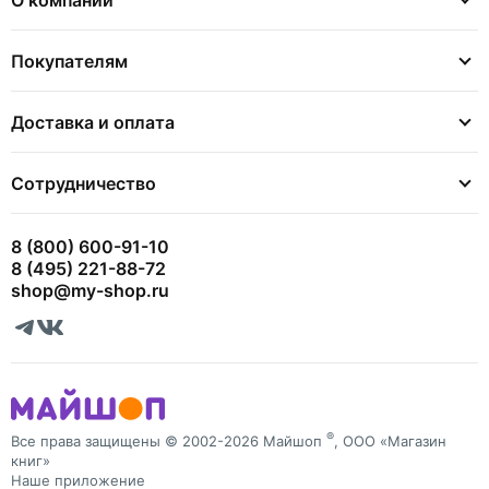
Покупателям
Доставка и оплата
Сотрудничество
8 (800) 600-91-10
8 (495) 221-88-72
shop@my-shop.ru
®
Все права защищены © 2002-2026 Майшоп
, ООО «Магазин
книг»
Наше приложение