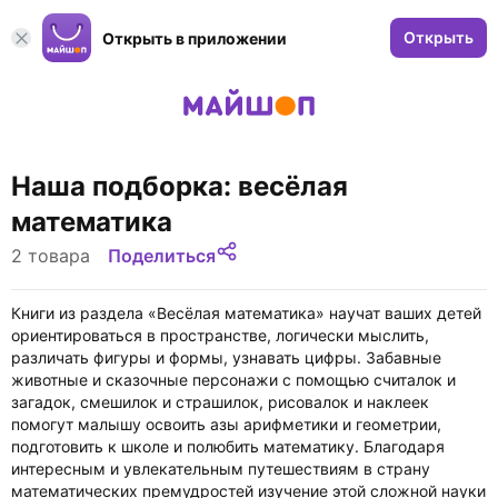
Открыть
Открыть в приложении
Наша подборка: весёлая
математика
2 товара
Поделиться
Книги из раздела «Весёлая математика» научат ваших детей
ориентироваться в пространстве, логически мыслить,
различать фигуры и формы, узнавать цифры. Забавные
животные и сказочные персонажи с помощью считалок и
загадок, смешилок и страшилок, рисовалок и наклеек
помогут малышу освоить азы арифметики и геометрии,
подготовить к школе и полюбить математику. Благодаря
интересным и увлекательным путешествиям в страну
математических премудростей изучение этой сложной науки