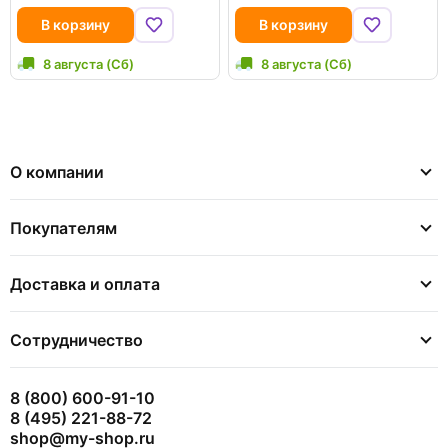
В корзину
В корзину
8 августа (Сб)
8 августа (Сб)
О компании
Покупателям
Доставка и оплата
Сотрудничество
8 (800) 600-91-10
8 (495) 221-88-72
shop@my-shop.ru