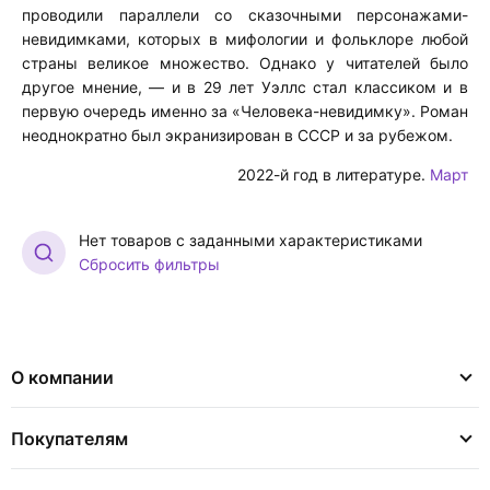
проводили параллели со сказочными персонажами-
невидимками, которых в мифологии и фольклоре любой
страны великое множество. Однако у читателей было
другое мнение, — и в 29 лет Уэллс стал классиком и в
первую очередь именно за «Человека-невидимку». Роман
неоднократно был экранизирован в СССР и за рубежом.
2022-й год в литературе.
Март
Нет товаров с заданными характеристиками
Сбросить фильтры
О компании
Покупателям