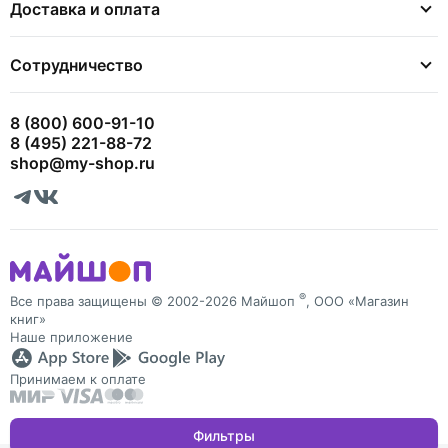
Доставка и оплата
Сотрудничество
8 (800) 600-91-10
8 (495) 221-88-72
shop@my-shop.ru
®
Все права защищены © 2002-2026 Майшоп
, ООО «Магазин
книг»
Наше приложение
Принимаем к оплате
Фильтры