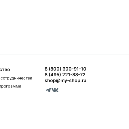
8 (800) 600-91-10
ство
8 (495) 221-88-72
сотрудничества
shop@my-shop.ru
 программа