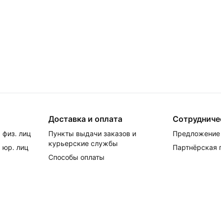
Доставка и оплата
Сотрудниче
 физ. лиц
Пункты выдачи заказов и
Предложение 
курьерские службы
 юр. лиц
Партнёрская
Способы оплаты