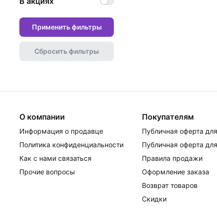
В акциях
Применить фильтры
Сбросить фильтры
О компании
Покупателям
Информация о продавце
Публичная оферта для
Политика конфиденциальности
Публичная оферта для
Как с нами связаться
Правила продажи
Прочие вопросы
Оформление заказа
Возврат товаров
Скидки