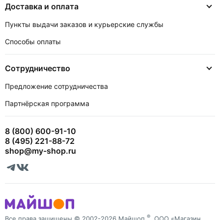
Доставка и оплата
Пункты выдачи заказов и курьерские службы
Способы оплаты
Сотрудничество
Предложение сотрудничества
Партнёрская программа
8 (800) 600-91-10
8 (495) 221-88-72
shop@my-shop.ru
®
Все права защищены © 2002-2026 Майшоп
, ООО «Магазин