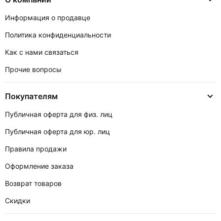
Информация о продавце
Политика конфиденциальности
Как с нами связаться
Прочие вопросы
Покупателям
Публичная оферта для физ. лиц
Публичная оферта для юр. лиц
Правила продажи
Оформление заказа
Возврат товаров
Скидки