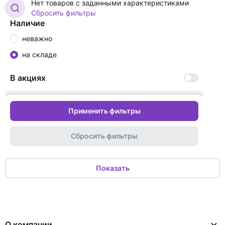
Нет товаров с заданными характеристиками
Сбросить фильтры
Наличие
неважно
на складе
В акциях
Применить фильтры
Сбросить фильтры
Показать
О компании