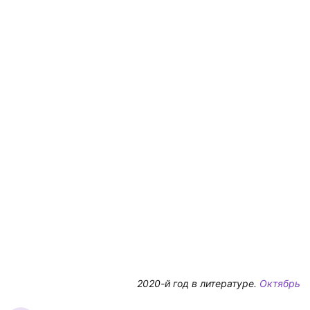
2020-й год в литературе.
Октябрь