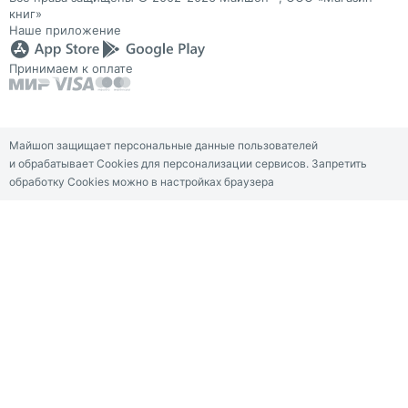
книг»
Наше приложение
Принимаем к оплате
Майшоп защищает персональные данные пользователей
и обрабатывает Cookies для персонализации сервисов. Запретить
обработку Cookies можно в настройках браузера