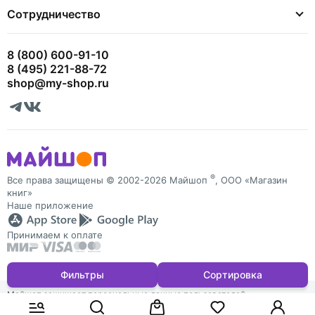
Сотрудничество
8 (800) 600-91-10
8 (495) 221-88-72
shop@my-shop.ru
®
Все права защищены © 2002-2026 Майшоп
, ООО «Магазин
книг»
Наше приложение
Принимаем к оплате
Фильтры
Сортировка
Майшоп защищает персональные данные пользователей
и обрабатывает Cookies для персонализации сервисов. Запретить