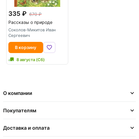
335
670
Рассказы о природе
Соколов-Микитов Иван
Сергеевич
В корзину
8 августа (Сб)
О компании
Покупателям
Доставка и оплата