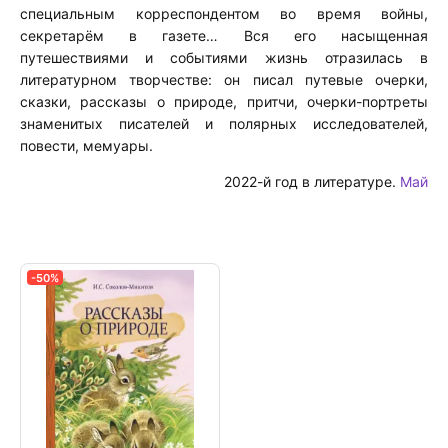
специальным корреспондентом во время войны,
секретарём в газете… Вся его насыщенная
путешествиями и событиями жизнь отразилась в
литературном творчестве: он писал путевые очерки,
сказки, рассказы о природе, притчи, очерки-портреты
знаменитых писателей и полярных исследователей,
повести, мемуары.
2022-й год в литературе.
Май
-50%