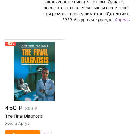
заканчивает с писательством. Однако
после этого заявления вышли в свет ещё
три романа, последним стал «Детектив».
2020-й год в литературе.
Апрель
-50%
450
899
The Final Diagnosis
Хейли Артур