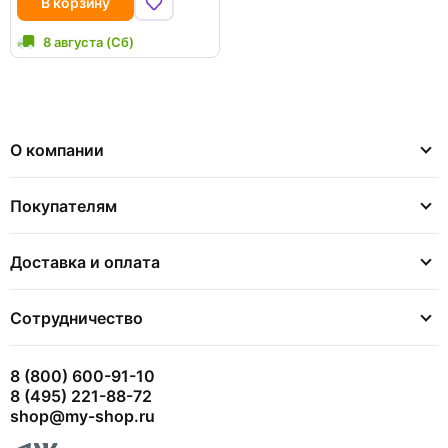
В корзину
8 августа (Сб)
О компании
Покупателям
Доставка и оплата
Сотрудничество
8 (800) 600-91-10
8 (495) 221-88-72
shop@my-shop.ru