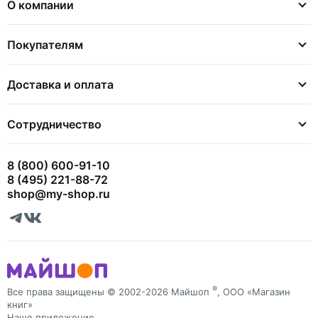
О компании
Покупателям
Доставка и оплата
Сотрудничество
8 (800) 600-91-10
8 (495) 221-88-72
shop@my-shop.ru
®
Все права защищены © 2002-2026 Майшоп
, ООО «Магазин
книг»
Наше приложение