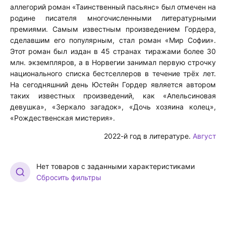
аллегорий роман «Таинственный пасьянс» был отмечен на
родине писателя многочисленными литературными
премиями. Самым известным произведением Гордера,
сделавшим его популярным, стал роман «Мир Софии».
Этот роман был издан в 45 странах тиражами более 30
млн. экземпляров, а в Норвегии занимал первую строчку
национального списка бестселлеров в течение трёх лет.
На сегодняшний день Юстейн Гордер является автором
таких известных произведений, как «Апельсиновая
девушка», «Зеркало загадок», «Дочь хозяина колец»,
«Рождественская мистерия».
2022-й год в литературе.
Август
Нет товаров с заданными характеристиками
Сбросить фильтры