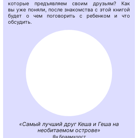
которые предъявляем своим друзьям? Как
вы уже поняли, после знакомства с этой книгой
будет о чем поговорить с ребенком и что
обсудить.
Самый лучший друг Кеша и Геша на
необитаемом острове
Ян Браамхорст