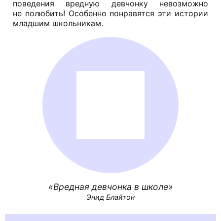
поведения вредную девчонку невозможно
не полюбить! Особенно понравятся эти истории
младшим школьникам.
Вредная девчонка в школе
Энид Блайтон