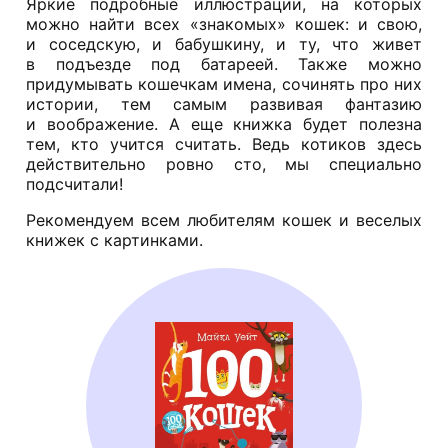
Яркие подробные иллюстрации, на которых
можно найти всех «знакомых» кошек: и свою,
и соседскую, и бабушкину, и ту, что живет
в подъезде под батареей. Также можно
придумывать кошечкам имена, сочинять про них
истории, тем самым развивая фантазию
и воображение. А еще книжка будет полезна
тем, кто учится считать. Ведь котиков здесь
действительно ровно сто, мы специально
подсчитали!
Рекомендуем всем любителям кошек и веселых
книжек с картинками.