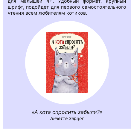
для малышей 4+. Удобный формат, крупный
шрифт, подойдет для первого самостоятельного
чтения всем любителям котиков.
А кота спросить забыли?
Аннетте Херцог