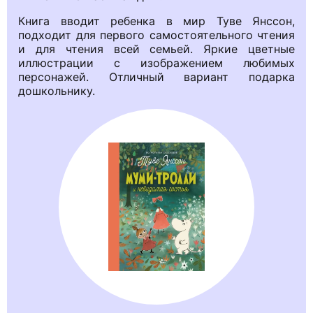
Книга вводит ребенка в мир Туве Янссон,
подходит для первого самостоятельного чтения
и для чтения всей семьей. Яркие цветные
иллюстрации с изображением любимых
персонажей. Отличный вариант подарка
дошкольнику.