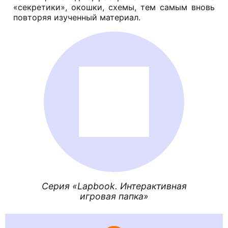
«секретики», окошки, схемы, тем самым вновь
повторяя изученный материал.
Серия «Lapbook. Интерактивная
игровая папка»