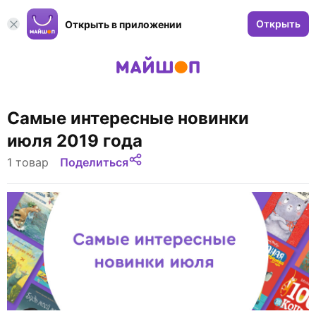
Открыть
Открыть в приложении
Самые интересные новинки
июля 2019 года
1 товар
Поделиться