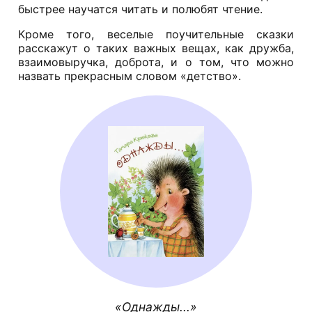
быстрее научатся читать и полюбят чтение.
Кроме того, веселые поучительные сказки
расскажут о таких важных вещах, как дружба,
взаимовыручка, доброта, и о том, что можно
назвать прекрасным словом «детство».
Однажды...