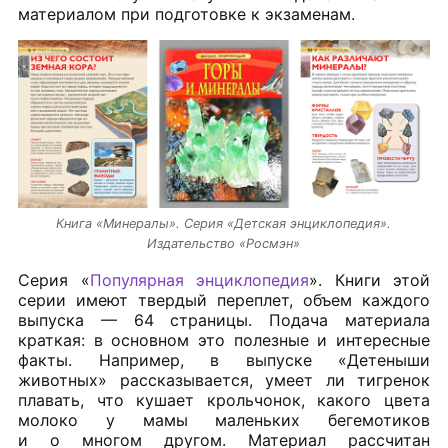
материалом при подготовке к экзаменам.
Книга «Минералы». Серия «Детская энциклопедия».
Издательство «Росмэн»
Серия «
Популярная энциклопедия
». Книги этой
серии имеют твердый переплет, объем каждого
выпуска — 64 страницы. Подача материала
краткая: в основном это полезные и интересные
факты. Например, в выпуске «Детеныши
животных» рассказывается, умеет ли тигренок
плавать, что кушает крольчонок, какого цвета
молоко у мамы маленьких бегемотиков
и о многом другом. Материал рассчитан