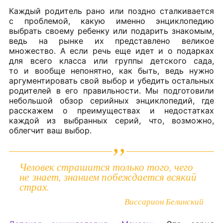
Каждый родитель рано или поздно сталкивается
с проблемой, какую именно энциклопедию
выбрать своему ребенку или подарить знакомым,
ведь на рынке их представлено великое
множество. А если речь еще идет и о подарках
для всего класса или группы детского сада,
то и вообще непонятно, как быть, ведь нужно
аргументировать свой выбор и убедить остальных
родителей в его правильности. Мы подготовили
небольшой обзор серийных энциклопедий, где
расскажем о преимуществах и недостатках
каждой из выбранных серий, что, возможно,
облегчит ваш выбор.
Человек страшится только того, чего
не знает, знанием побеждается всякий
страх.
Виссарион Белинский