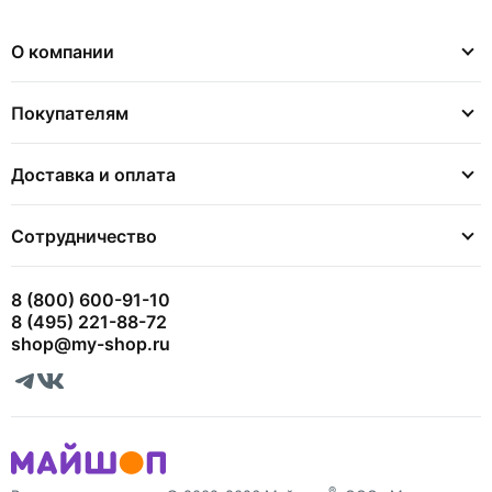
О компании
Покупателям
Доставка и оплата
Сотрудничество
8 (800) 600-91-10
8 (495) 221-88-72
shop@my-shop.ru
®