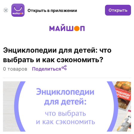
Открыть
Открыть в приложении
Энциклопедии для детей: что
выбрать и как сэкономить?
0 товаров
Поделиться