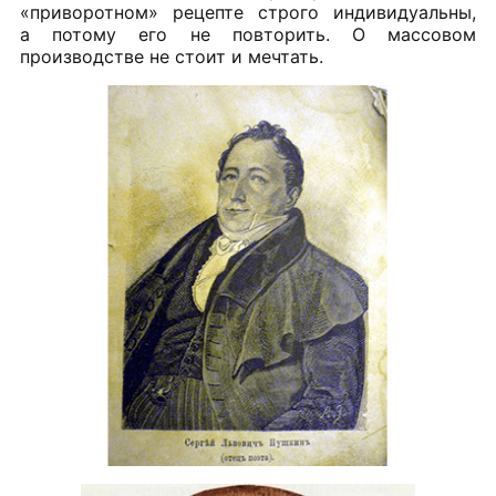
«приворотном» рецепте строго индивидуальны,
а потому его не повторить. О массовом
производстве не стоит и мечтать.