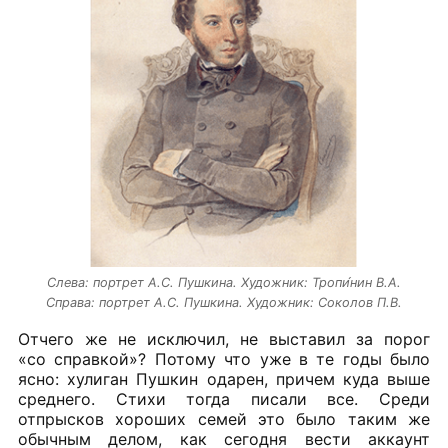
Слева: портрет А.С. Пушкина. Художник: Тропи́нин В.А.
Справа: портрет А.С. Пушкина. Художник: Соколов П.В.
Отчего же не исключил, не выставил за порог
«со справкой»? Потому что уже в те годы было
ясно: хулиган Пушкин одарен, причем куда выше
среднего. Стихи тогда писали все. Среди
отпрысков хороших семей это было таким же
обычным делом, как сегодня вести аккаунт