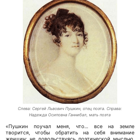
Слева: Сергей Львович Пушкин, отец поэта. Справа:
Надежда Осиповна Ганнибал, мать поэта
«Пушкин поучал меня, что... все на земле
творится, чтобы обратить на себя внимание
женщин; не довольствуясь поэтической мыслью,