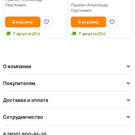
Сергеевич
Пушкин Александр
Сергеевич
В корзину
В корзину
7 августа (Пт)
7 августа (Пт)
О компании
Покупателям
Доставка и оплата
Сотрудничество
8 (800) 600-91-10