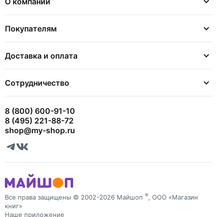
О компании
Покупателям
Доставка и оплата
Сотрудничество
8 (800) 600-91-10
8 (495) 221-88-72
shop@my-shop.ru
®
Все права защищены © 2002-2026 Майшоп
, ООО «Магазин
книг»
Наше приложение