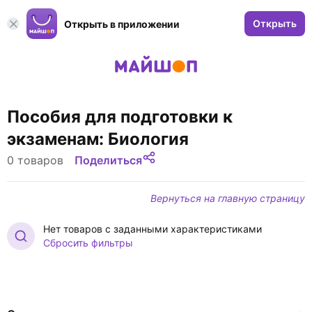
Открыть
Открыть в приложении
Пособия для подготовки к
экзаменам: Биология
0 товаров
Поделиться
Вернуться на главную страницу
Нет товаров с заданными характеристиками
Сбросить фильтры