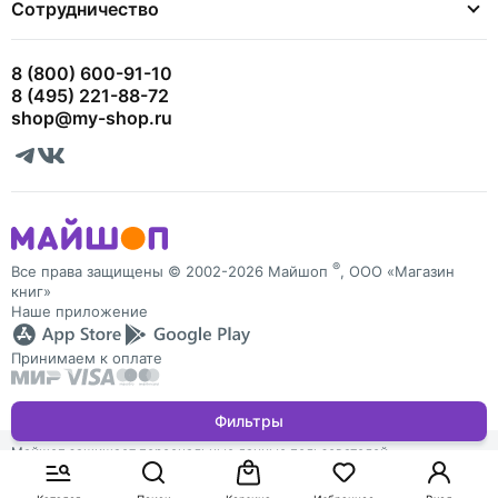
Сотрудничество
8 (800) 600-91-10
8 (495) 221-88-72
shop@my-shop.ru
®
Все права защищены © 2002-2026 Майшоп
, ООО «Магазин
книг»
Наше приложение
Принимаем к оплате
Фильтры
Майшоп защищает персональные данные пользователей
и обрабатывает Cookies для персонализации сервисов. Запретить
обработку Cookies можно в настройках браузера