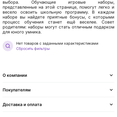
выбора. Обучающие игровые наборы,
представленные на этой странице, помогут легко и
весело освоить школьную программу. В каждом
наборе вы найдете приятные бонусы, с которыми
процесс обучения станет ещё веселее. Совет
родителям: наборы могут стать отличным подарком
для юного умника.
Нет товаров с заданными характеристиками
Сбросить фильтры
О компании
Покупателям
Доставка и оплата