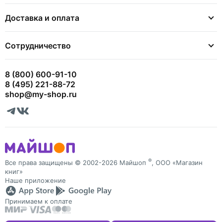
Доставка и оплата
Сотрудничество
8 (800) 600-91-10
8 (495) 221-88-72
shop@my-shop.ru
®
Все права защищены © 2002-2026 Майшоп
, ООО «Магазин
книг»
Наше приложение
Принимаем к оплате