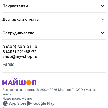
Покупателям
Доставка и оплата
Сотрудничество
8 (800) 600-91-10
8 (495) 221-88-72
shop@my-shop.ru
®
Все права защищены © 2002-2026 Майшоп
, ООО «Магазин
книг»
Наше приложение