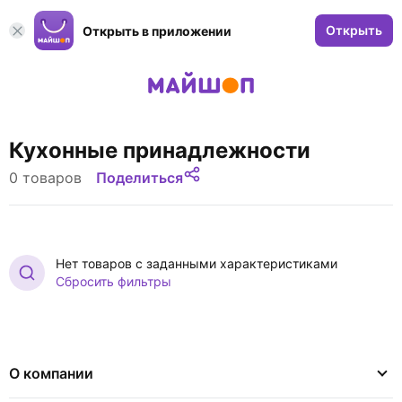
Открыть
Открыть в приложении
Кухонные принадлежности
0 товаров
Поделиться
Нет товаров с заданными характеристиками
Сбросить фильтры
О компании