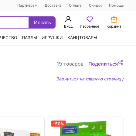
Партнёрам
Доставка
Оплата
Скидки
Помощь
Искать
Вход
Избранное
Корзина
ЧЕСТВО
ПАЗЛЫ
ИГРУШКИ
КАНЦТОВАРЫ
19 товаров
Поделиться
Вернуться на главную страницу
-50%