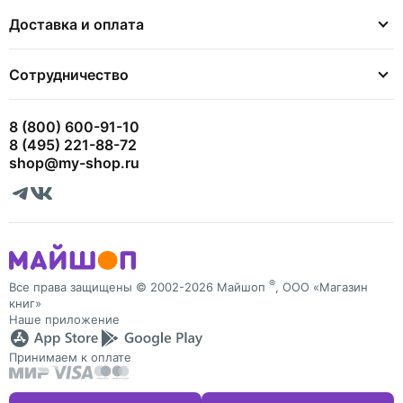
Доставка и оплата
Сотрудничество
8 (800) 600-91-10
8 (495) 221-88-72
shop@my-shop.ru
®
Все права защищены © 2002-2026 Майшоп
, ООО «Магазин
книг»
Наше приложение
Принимаем к оплате