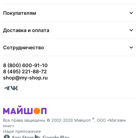
Покупателям
Доставка и оплата
Сотрудничество
8 (800) 600-91-10
8 (495) 221-88-72
shop@my-shop.ru
®
Все права защищены © 2002-2026 Майшоп
, ООО «Магазин
книг»
Наше приложение