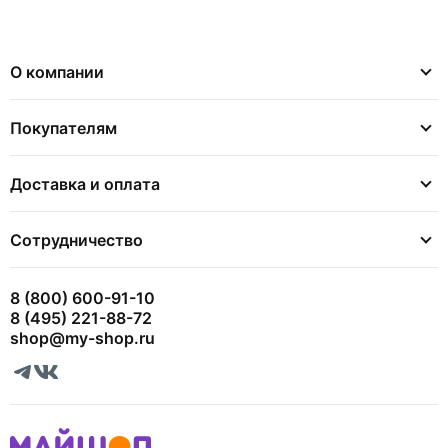
О компании
Покупателям
Доставка и оплата
Сотрудничество
8 (800) 600-91-10
8 (495) 221-88-72
shop@my-shop.ru