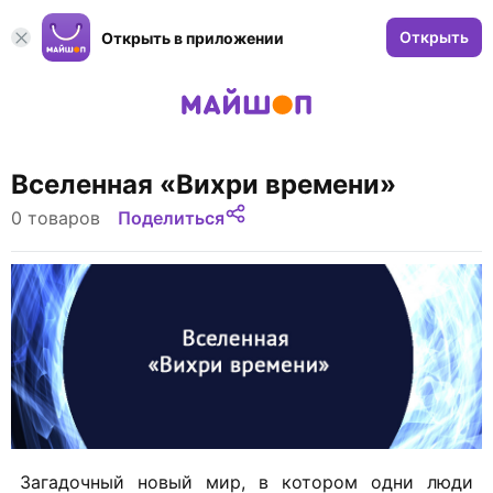
Открыть
Открыть в приложении
Вселенная «Вихри времени»
0 товаров
Поделиться
Загадочный новый мир, в котором одни люди