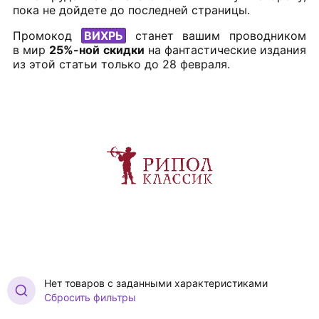
пока не дойдете до последней страницы.
Промокод
ВИХРЬ
станет вашим проводником
в мир
25%-ной скидки
на фантастические издания
из этой статьи только до 28 февраля.
Нет товаров с заданными характеристиками
Сбросить фильтры