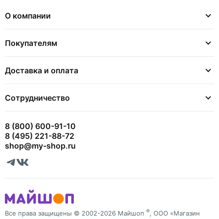
О компании
Покупателям
Доставка и оплата
Сотрудничество
8 (800) 600-91-10
8 (495) 221-88-72
shop@my-shop.ru
®
Все права защищены © 2002-2026 Майшоп
, ООО «Магазин