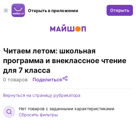
Открыть
Открыть в приложении
Читаем летом: школьная
программа и внеклассное чтение
для 7 класса
0 товаров
Поделиться
Вернуться на страницу рубрикатора
Нет товаров с заданными характеристиками
Сбросить фильтры