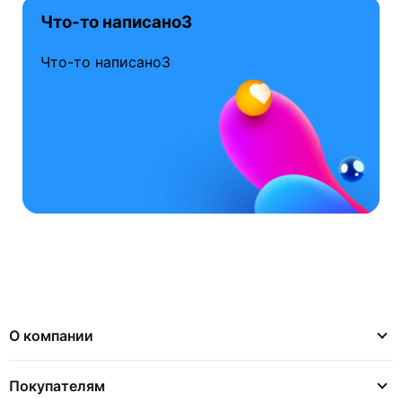
Что-то написано3
Что-то написано3
О компании
Покупателям