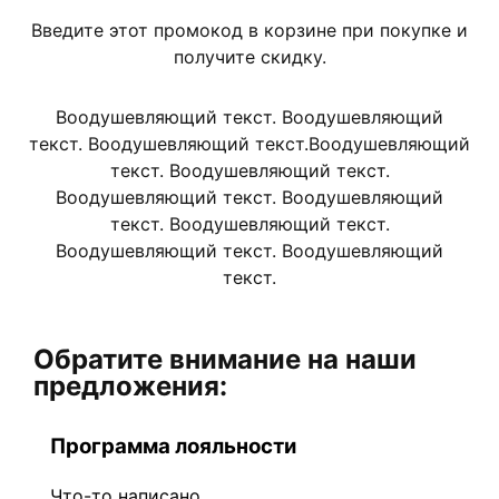
Введите этот промокод в корзине при покупке и
получите скидку.
Воодушевляющий текст. Воодушевляющий
текст. Воодушевляющий текст.Воодушевляющий
текст. Воодушевляющий текст.
Воодушевляющий текст. Воодушевляющий
текст. Воодушевляющий текст.
Воодушевляющий текст. Воодушевляющий
текст.
Обратите внимание на наши
предложения:
Программа лояльности
Что-то написано