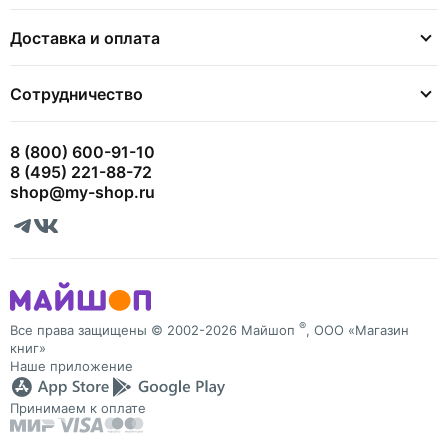
Доставка и оплата
Сотрудничество
8 (800) 600-91-10
8 (495) 221-88-72
shop@my-shop.ru
®
Все права защищены © 2002-2026 Майшоп
, ООО «Магазин
книг»
Наше приложение
Принимаем к оплате