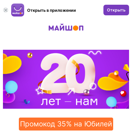
Открыть
Открыть в приложении
Промокод 35% на Юбилей