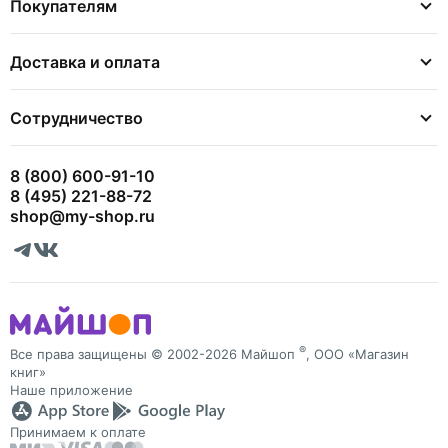
Покупателям
Доставка и оплата
Сотрудничество
8 (800) 600-91-10
8 (495) 221-88-72
shop@my-shop.ru
®
Все права защищены © 2002-2026 Майшоп
, ООО «Магазин
книг»
Наше приложение
Принимаем к оплате