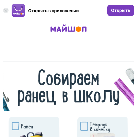
Открыть
Открыть в приложении