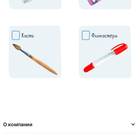
О компании