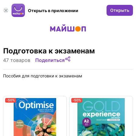
Открыть
Открыть в приложении
Подготовка к экзаменам
47 товаров
Поделиться
Пособия для подготовки к экзаменам
-50%
-50%