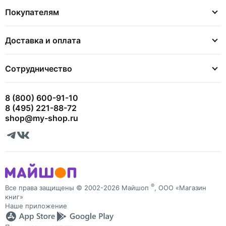
Покупателям
Доставка и оплата
Сотрудничество
8 (800) 600-91-10
8 (495) 221-88-72
shop@my-shop.ru
®
Все права защищены © 2002-2026 Майшоп
, ООО «Магазин
книг»
Наше приложение