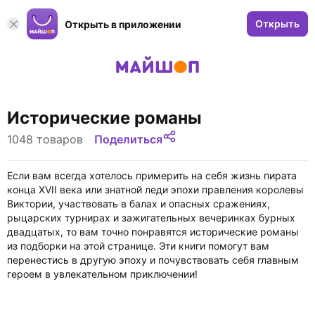
Открыть
Открыть в приложении
Исторические романы
1048 товаров
Поделиться
Если вам всегда хотелось примерить на себя жизнь пирата
конца XVII века или знатной леди эпохи правления королевы
Виктории, участвовать в балах и опасных сражениях,
рыцарских турнирах и зажигательных вечеринках бурных
двадцатых, то вам точно понравятся исторические романы
из подборки на этой странице. Эти книги помогут вам
перенестись в другую эпоху и почувствовать себя главным
героем в увлекательном приключении!