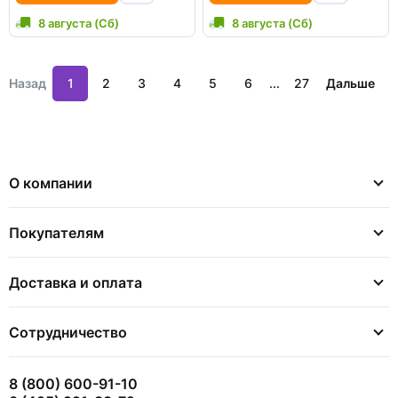
8 августа (Сб)
8 августа (Сб)
Назад
1
2
3
4
5
6
...
27
Дальше
О компании
Покупателям
Доставка и оплата
Сотрудничество
8 (800) 600-91-10