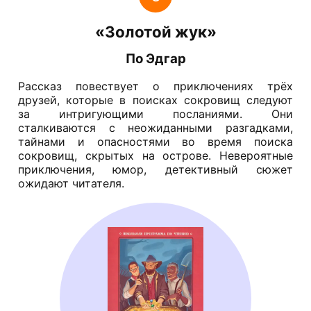
«Золотой жук»
По Эдгар
Рассказ повествует о приключениях трёх
друзей, которые в поисках сокровищ следуют
за интригующими посланиями. Они
сталкиваются с неожиданными разгадками,
тайнами и опасностями во время поиска
сокровищ, скрытых на острове. Невероятные
приключения, юмор, детективный сюжет
ожидают читателя.