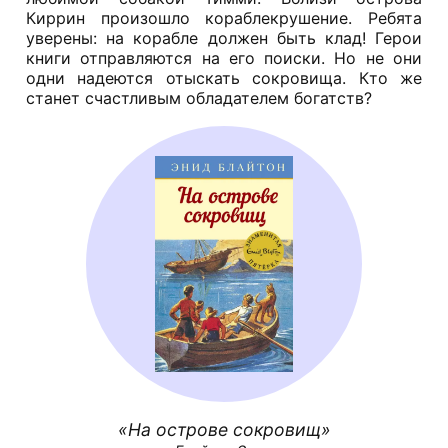
Киррин произошло кораблекрушение. Ребята
уверены: на корабле должен быть клад! Герои
книги отправляются на его поиски. Но не они
одни надеются отыскать сокровища. Кто же
станет счастливым обладателем богатств?
На острове сокровищ