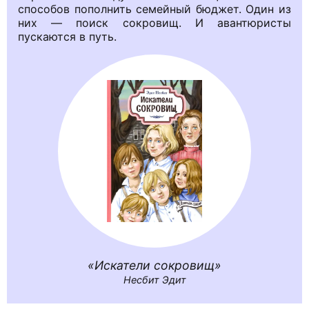
способов пополнить семейный бюджет. Один из
них — поиск сокровищ. И авантюристы
пускаются в путь.
Искатели сокровищ
Несбит Эдит