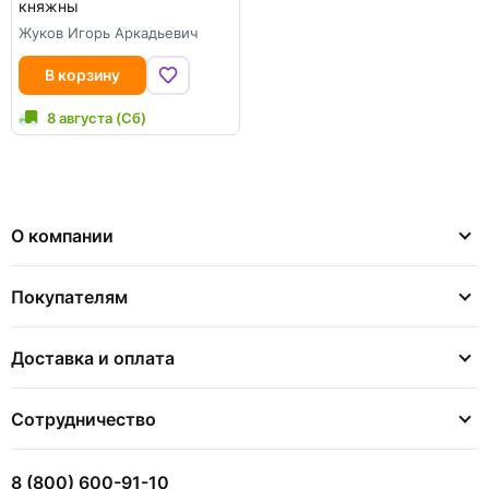
княжны
Жуков Игорь Аркадьевич
В корзину
8 августа (Сб)
О компании
Покупателям
Доставка и оплата
Сотрудничество
8 (800) 600-91-10