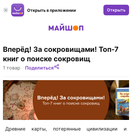
Открыть
Открыть в приложении
Вперёд! За сокровищами! Топ-7
книг о поиске сокровищ
1 товар
Поделиться
Древние карты, потерянные цивилизации и