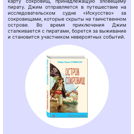
карту сокровищ, принадлежащую зловещему
пирату. Джим отправляется в путешествие на
исследовательском судне «Искусство» за
сокровищами, которые скрыты на таинственном
острове. Во время приключения Джим
сталкивается с пиратами, борется за выживание
и становится участником невероятных событий.