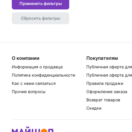
Применить фильтры
Сбросить фильтры
О компании
Покупателям
Информация о продавце
Публичная оферта для
Политика конфиденциальности
Публичная оферта для
Как с нами связаться
Правила продажи
Прочие вопросы
Оформление заказа
Возврат товаров
Скидки