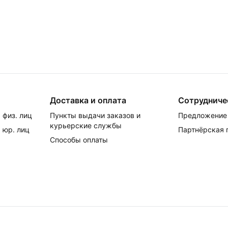
Доставка и оплата
Сотрудниче
 физ. лиц
Пункты выдачи заказов и
Предложение 
курьерские службы
 юр. лиц
Партнёрская
Способы оплаты