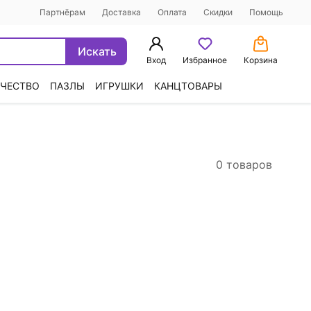
Партнёрам
Доставка
Оплата
Скидки
Помощь
Искать
Вход
Избранное
Корзина
ЧЕСТВО
ПАЗЛЫ
ИГРУШКИ
КАНЦТОВАРЫ
0 товаров