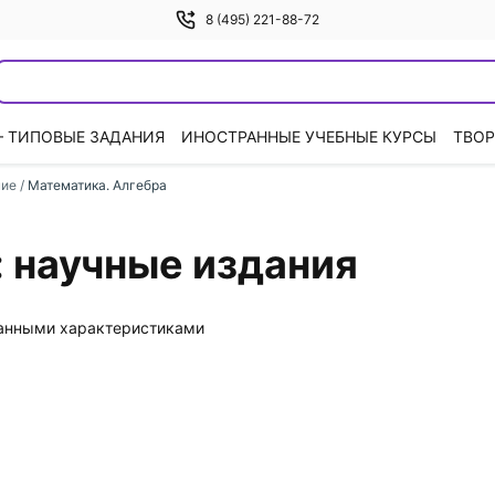
8 (495) 221-88-72
— ТИПОВЫЕ ЗАДАНИЯ
ИНОСТРАННЫЕ УЧЕБНЫЕ КУРСЫ
ТВОР
ние
/
Математика. Алгебра
 научные издания
данными характеристиками