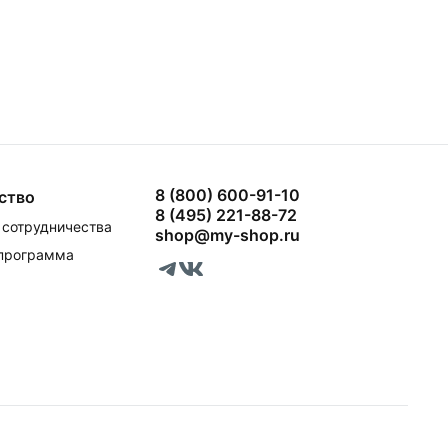
8 (800) 600-91-10
ство
8 (495) 221-88-72
сотрудничества
shop@my-shop.ru
 программа