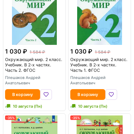
1 030
1 030
1 584
1 584
Окружающий мир. 2 класс.
Окружающий мир. 2 класс.
Учебник. В 2-х частях.
Учебник. В 2-х частях.
Часть 2. ФГОС
Часть 1. ФГОС
Плешаков Андрей
Плешаков Андрей
Анатольевич
Анатольевич
В корзину
В корзину
10 августа (Пн)
10 августа (Пн)
-35%
-35%