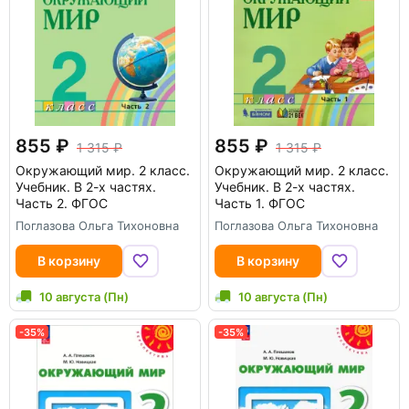
855
855
1 315
1 315
Окружающий мир. 2 класс.
Окружающий мир. 2 класс.
Учебник. В 2-х частях.
Учебник. В 2-х частях.
Часть 2. ФГОС
Часть 1. ФГОС
Поглазова Ольга Тихоновна
Поглазова Ольга Тихоновна
В корзину
В корзину
10 августа (Пн)
10 августа (Пн)
-35%
-35%