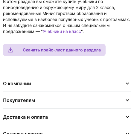
В этом разделе вы сможете купить учебники по
природоведению и окружающему миру для 2 класса,
рекомендованные Министерством образования и
используемые в наиболее популярных учебных программах.
И не забудьте ознакомиться с нашим специальным
предложением — "
Учебники на класс
".
Скачать прайс-лист данного раздела
О компании
Покупателям
Доставка и оплата
Сотрудничество