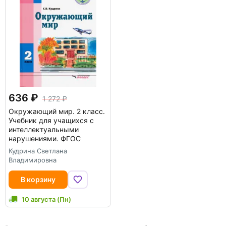
636
1 272
Окружающий мир. 2 класс.
Учебник для учащихся с
интеллектуальными
нарушениями. ФГОС
Кудрина Светлана
Владимировна
В корзину
10 августа (Пн)