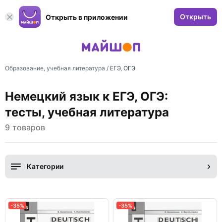
Открыть
Открыть в приложении
Образование, учебная литература
/
ЕГЭ, ОГЭ
Немецкий язык к ЕГЭ, ОГЭ:
тесты, учебная литература
9 товаров
Категории
-35%
-35%