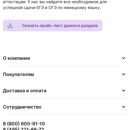
аттестации. У нас вы найдете все необходимое для
успешной сдачи ЕГЭ и ОГЭ по немецкому языку.
Скачать прайс-лист данного раздела
О компании
Покупателям
Доставка и оплата
Сотрудничество
8 (800) 600-91-10
8 (495) 221-88-72