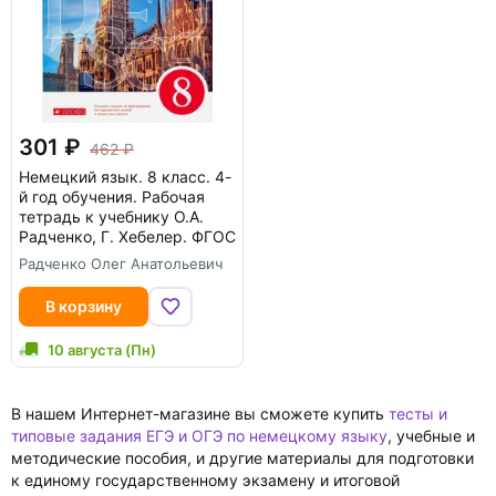
301
462
Немецкий язык. 8 класс. 4-
й год обучения. Рабочая
тетрадь к учебнику О.А.
Радченко, Г. Хебелер. ФГОС
Радченко Олег Анатольевич
В корзину
10 августа (Пн)
В нашем Интернет-магазине вы сможете купить
тесты и
типовые задания ЕГЭ и ОГЭ по немецкому языку
, учебные и
методические пособия, и другие материалы для подготовки
к единому государственному экзамену и итоговой