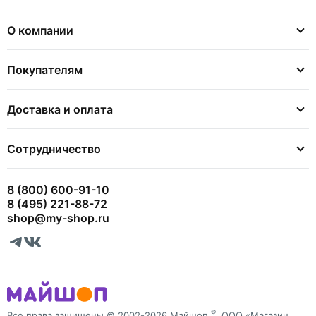
О компании
Покупателям
Доставка и оплата
Сотрудничество
8 (800) 600-91-10
8 (495) 221-88-72
shop@my-shop.ru
®
Все права защищены © 2002-2026 Майшоп
, ООО «Магазин