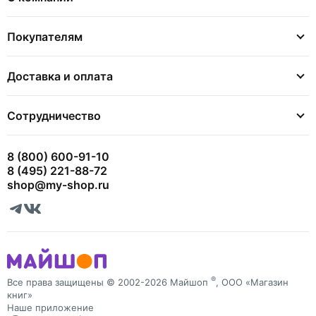
Покупателям
Доставка и оплата
Сотрудничество
8 (800) 600-91-10
8 (495) 221-88-72
shop@my-shop.ru
®
Все права защищены © 2002-2026 Майшоп
, ООО «Магазин
книг»
Наше приложение