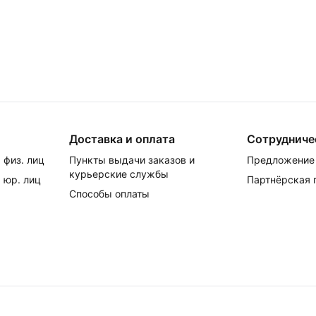
Доставка и оплата
Сотрудниче
 физ. лиц
Пункты выдачи заказов и
Предложение 
курьерские службы
 юр. лиц
Партнёрская
Способы оплаты