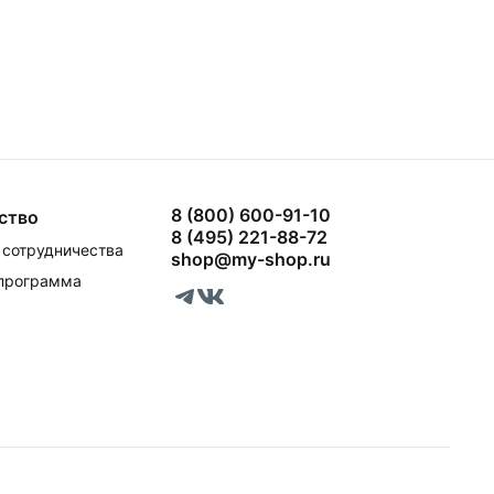
8 (800) 600-91-10
ство
8 (495) 221-88-72
сотрудничества
shop@my-shop.ru
 программа