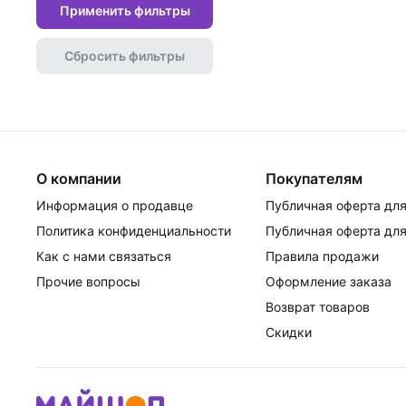
Применить фильтры
Сбросить фильтры
О компании
Покупателям
Информация о продавце
Публичная оферта для
Политика конфиденциальности
Публичная оферта для
Как с нами связаться
Правила продажи
Прочие вопросы
Оформление заказа
Возврат товаров
Скидки