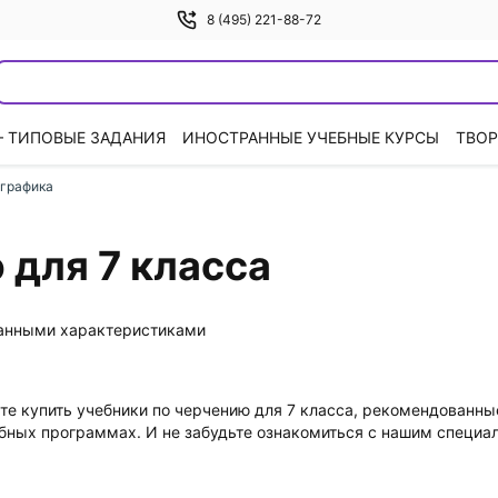
8 (495) 221-88-72
— ТИПОВЫЕ ЗАДАНИЯ
ИНОСТРАННЫЕ УЧЕБНЫЕ КУРСЫ
ТВОР
 графика
 для 7 класса
данными характеристиками
те купить учебники по черчению для 7 класса, рекомендованн
бных программах. И не забудьте ознакомиться с нашим специ