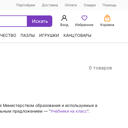
Партнёрам
Доставка
Оплата
Скидки
Помощь
Искать
Вход
Избранное
Корзина
ЧЕСТВО
ПАЗЛЫ
ИГРУШКИ
КАНЦТОВАРЫ
0 товаров
ые Министерством образования и используемые в
альным предложением — "
Учебники на класс
".