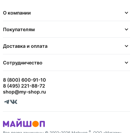
О компании
Покупателям
Доставка и оплата
Сотрудничество
8 (800) 600-91-10
8 (495) 221-88-72
shop@my-shop.ru
®
Все права защищены © 2002-2026 Майшоп
, ООО «Магазин