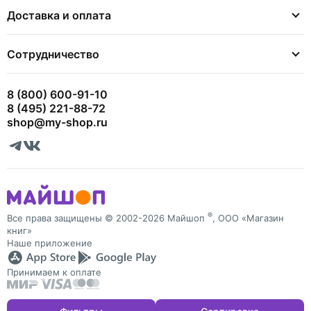
Доставка и оплата
Сотрудничество
8 (800) 600-91-10
8 (495) 221-88-72
shop@my-shop.ru
®
Все права защищены © 2002-2026 Майшоп
, ООО «Магазин
книг»
Наше приложение
Принимаем к оплате