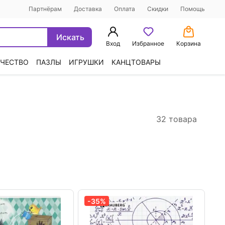
Партнёрам
Доставка
Оплата
Скидки
Помощь
Искать
Вход
Избранное
Корзина
ЧЕСТВО
ПАЗЛЫ
ИГРУШКИ
КАНЦТОВАРЫ
32 товара
-35%