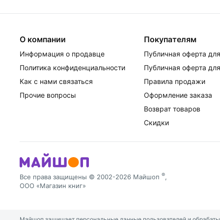
О компании
Покупателям
Информация о продавце
Публичная оферта для
Политика конфиденциальности
Публичная оферта для
Как с нами связаться
Правила продажи
Прочие вопросы
Оформление заказа
Возврат товаров
Скидки
®
Все права защищены © 2002-2026 Майшоп
,
ООО «Магазин книг»
Майшоп защищает персональные данные пользователей и обрабатыва