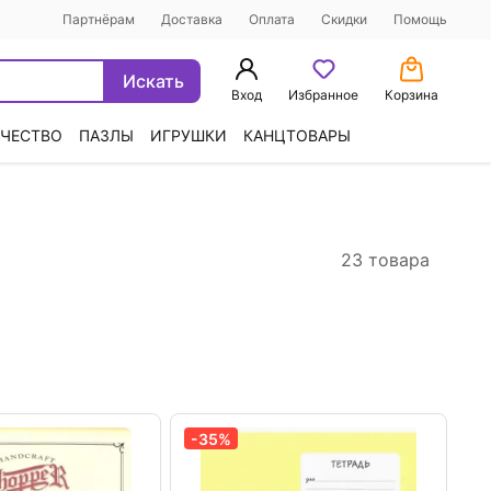
Партнёрам
Доставка
Оплата
Скидки
Помощь
Искать
Вход
Избранное
Корзина
ЧЕСТВО
ПАЗЛЫ
ИГРУШКИ
КАНЦТОВАРЫ
23 товара
-35%