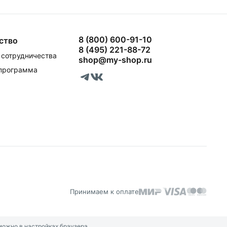
8 (800) 600-91-10
ство
8 (495) 221-88-72
сотрудничества
shop@my-shop.ru
 программа
Принимаем к оплате
можно в настройках браузера