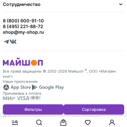
Сотрудничество
8 (800) 600-91-10
8 (495) 221-88-72
shop@my-shop.ru
®
Все права защищены © 2002-2026 Майшоп
, ООО «Магазин
книг»
Наше приложение
Принимаем к оплате
Фильтры
Сортировка
Майшоп защищает персональные данные пользователей
и обрабатывает Cookies для персонализации сервисов. Запретить