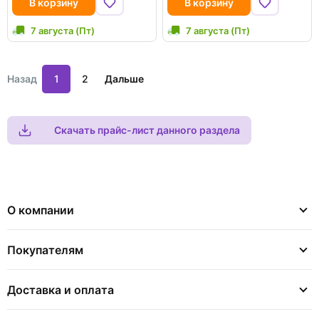
В корзину
В корзину
7 августа (Пт)
7 августа (Пт)
Назад
1
2
Дальше
Скачать прайс-лист данного раздела
О компании
Покупателям
Доставка и оплата