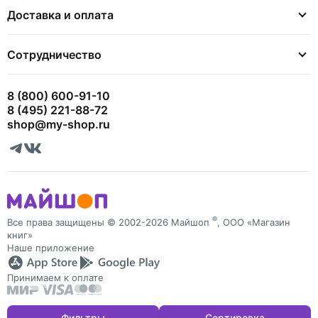
Доставка и оплата
Сотрудничество
8 (800) 600-91-10
8 (495) 221-88-72
shop@my-shop.ru
®
Все права защищены © 2002-2026 Майшоп
, ООО «Магазин
книг»
Наше приложение
Принимаем к оплате
Фильтры
Сортировка