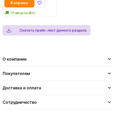
В корзину
11 августа (Вт)
Скачать прайс-лист данного раздела
О компании
Покупателям
Доставка и оплата
Сотрудничество