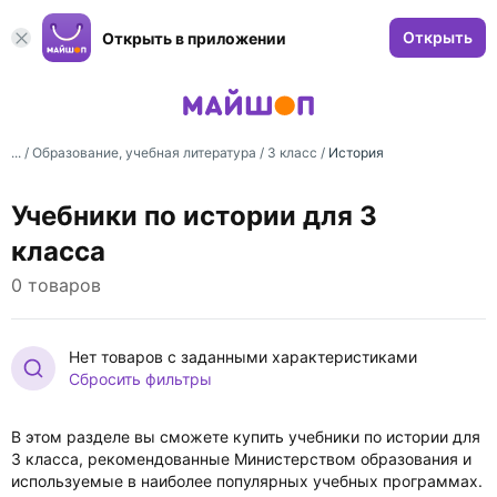
Открыть
Открыть в приложении
... /
Образование, учебная литература
/
3 класс
/
История
Учебники по истории для 3
класса
0 товаров
Нет товаров с заданными характеристиками
Сбросить фильтры
В этом разделе вы сможете купить учебники по истории для
3 класса, рекомендованные Министерством образования и
используемые в наиболее популярных учебных программах.