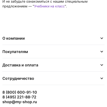
И не забудьте ознакомиться с нашим специальным
предложением — "
Учебники на класс
".
О компании
Покупателям
Доставка и оплата
Сотрудничество
8 (800) 600-91-10
8 (495) 221-88-72
shop@my-shop.ru