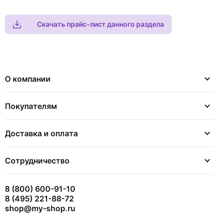
Скачать прайс-лист данного раздела
О компании
Покупателям
Доставка и оплата
Сотрудничество
8 (800) 600-91-10
8 (495) 221-88-72
shop@my-shop.ru