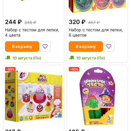
244
320
348
457
Набор с тестом для лепки,
Набор с тестом для лепки,
4 цвета
6 цветов
В корзину
В корзину
10 августа (Пн)
10 августа (Пн)
-30%
-50%