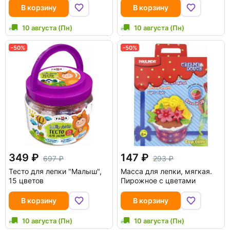
В корзину
В корзину
10 августа (Пн)
10 августа (Пн)
-50%
-50%
349
147
697
293
Тесто для лепки "Малыш",
Масса для лепки, мягкая.
15 цветов
Пирожное с цветами
В корзину
В корзину
10 августа (Пн)
10 августа (Пн)