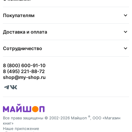
Покупателям
Доставка и оплата
Сотрудничество
8 (800) 600-91-10
8 (495) 221-88-72
shop@my-shop.ru
®
Все права защищены © 2002-2026 Майшоп
, ООО «Магазин
книг»
Наше приложение