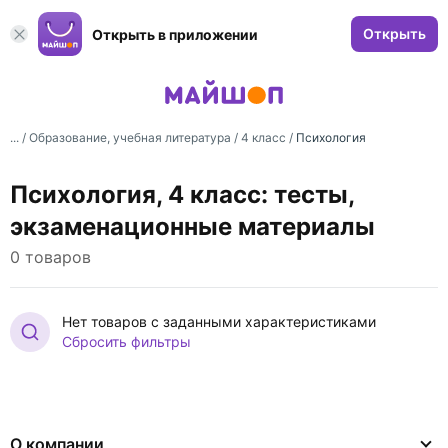
Открыть
Открыть в приложении
... /
Образование, учебная литература
/
4 класс
/
Психология
Психология, 4 класс: тесты,
экзаменационные материалы
0 товаров
Нет товаров с заданными характеристиками
Сбросить фильтры
О компании