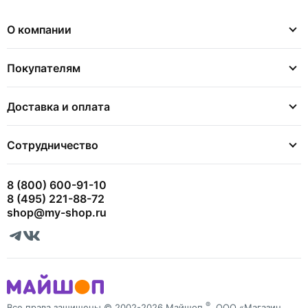
О компании
Покупателям
Доставка и оплата
Сотрудничество
8 (800) 600-91-10
8 (495) 221-88-72
shop@my-shop.ru
®
Все права защищены © 2002-2026 Майшоп
, ООО «Магазин