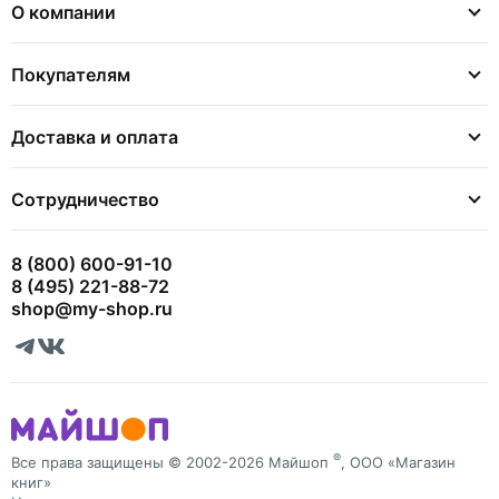
О компании
Покупателям
Доставка и оплата
Сотрудничество
8 (800) 600-91-10
8 (495) 221-88-72
shop@my-shop.ru
®
Все права защищены © 2002-2026 Майшоп
, ООО «Магазин
книг»