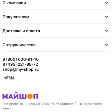
О компании
Покупателям
Доставка и оплата
Сотрудничество
8 (800) 600-91-10
8 (495) 221-88-72
shop@my-shop.ru
®
Все права защищены © 2002-2026 Майшоп
, ООО «Магазин
книг»