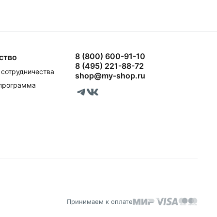
8 (800) 600-91-10
ство
8 (495) 221-88-72
сотрудничества
shop@my-shop.ru
 программа
Принимаем к оплате