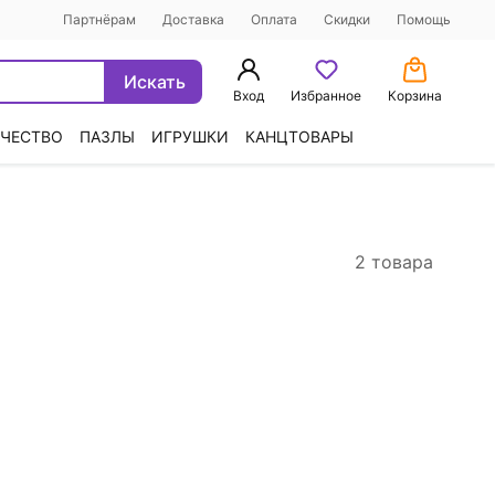
Партнёрам
Доставка
Оплата
Скидки
Помощь
Искать
Вход
Избранное
Корзина
ЧЕСТВО
ПАЗЛЫ
ИГРУШКИ
КАНЦТОВАРЫ
2 товара