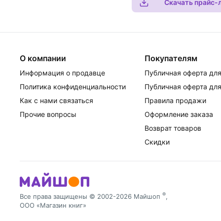
Скачать прайс-
О компании
Покупателям
Информация о продавце
Публичная оферта для
Политика конфиденциальности
Публичная оферта для
Как с нами связаться
Правила продажи
Прочие вопросы
Оформление заказа
Возврат товаров
Скидки
®
Все права защищены © 2002-2026 Майшоп
,
ООО «Магазин книг»