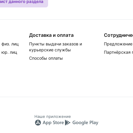
лист данного раздела
Доставка и оплата
Сотрудниче
 физ. лиц
Пункты выдачи заказов и
Предложение 
курьерские службы
 юр. лиц
Партнёрская
Способы оплаты
Наше приложение