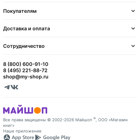
Покупателям
Доставка и оплата
Сотрудничество
8 (800) 600-91-10
8 (495) 221-88-72
shop@my-shop.ru
®
Все права защищены © 2002-2026 Майшоп
, ООО «Магазин
книг»
Наше приложение