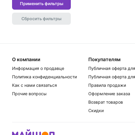
Применить фильтры
Сбросить фильтры
О компании
Покупателям
Информация о продавце
Публичная оферта для
Политика конфиденциальности
Публичная оферта для
Как с нами связаться
Правила продажи
Прочие вопросы
Оформление заказа
Возврат товаров
Скидки