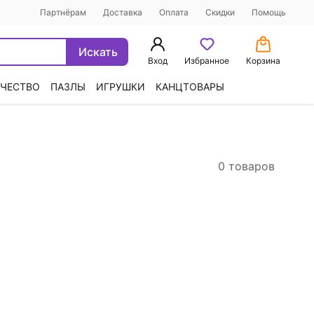
Партнёрам
Доставка
Оплата
Скидки
Помощь
Искать
Вход
Избранное
Корзина
ЧЕСТВО
ПАЗЛЫ
ИГРУШКИ
КАНЦТОВАРЫ
0 товаров