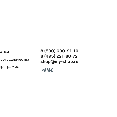
8 (800) 600-91-10
ство
8 (495) 221-88-72
сотрудничества
shop@my-shop.ru
 программа