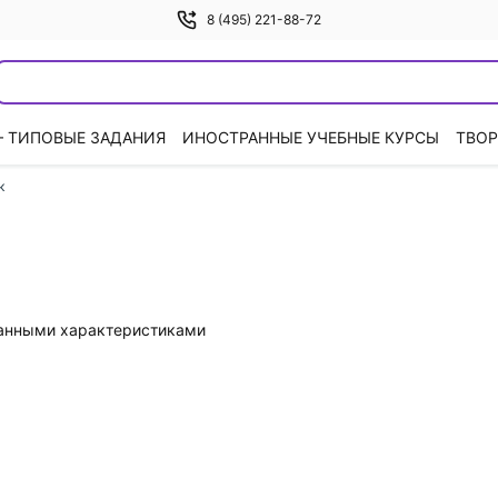
8 (495) 221-88-72
— ТИПОВЫЕ ЗАДАНИЯ
ИНОСТРАННЫЕ УЧЕБНЫЕ КУРСЫ
ТВОР
к
данными характеристиками