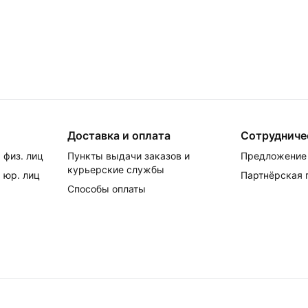
Доставка и оплата
Сотрудниче
 физ. лиц
Пункты выдачи заказов и
Предложение 
курьерские службы
 юр. лиц
Партнёрская
Способы оплаты